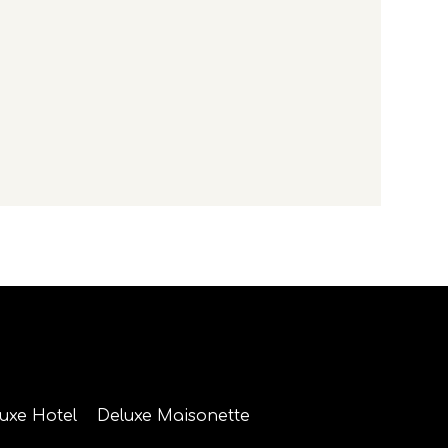
luxe Hotel
Deluxe Maisonette