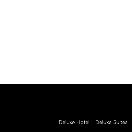
Deluxe Hotel
Deluxe Suites