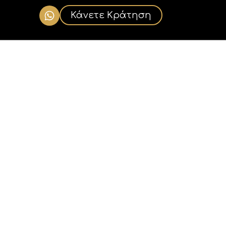
Κάνετε Κράτηση