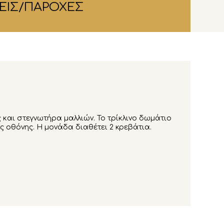
ΕΙΣ/ΠΑΡΟΧΕΣ
 και στεγνωτήρα μαλλιών. Το τρίκλινο δωμάτιο
 οθόνης. Η μονάδα διαθέτει 2 κρεβάτια.