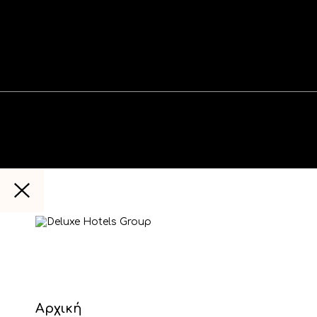
Αρχική